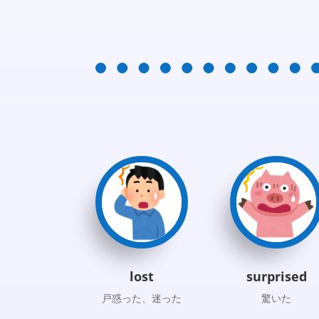
lost
surprised
戸惑った、迷った
驚いた