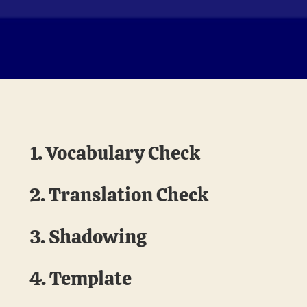
1. Vocabulary Check
2. Translation Check
3. Shadowing
4. Template