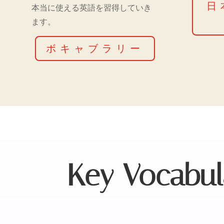
日
本当に使える英語を習得していき
ます。
ボキャブラリー
Key Vocabul