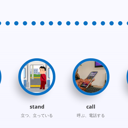
stand
call
立つ、立っている
呼ぶ、電話する