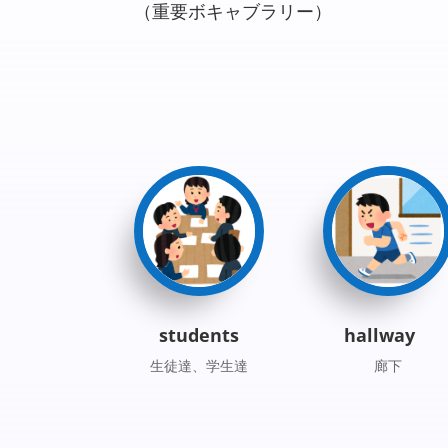
（重要ボキャブラリー）
students
hallway
生徒達、学生達
廊下