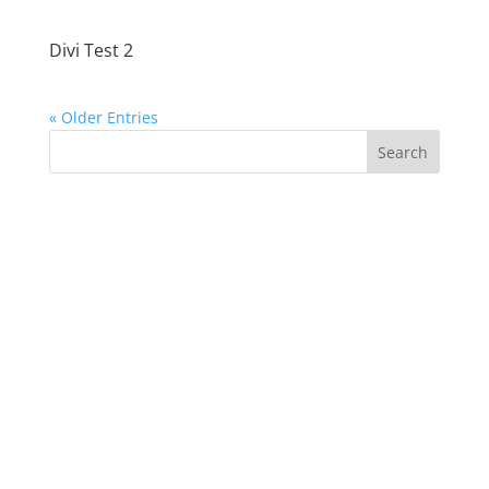
Divi Test 2
« Older Entries
Search