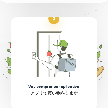
3
Vou comprar por aplicativo
アプリで買い物をします