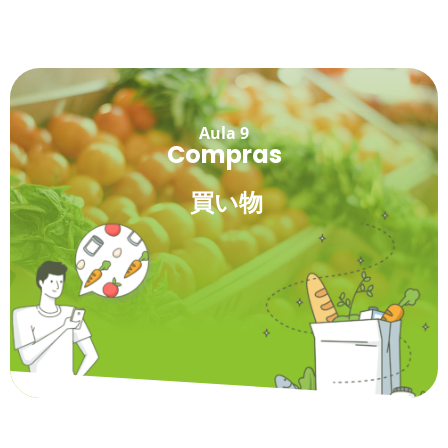
Aula 9
Compras
買い物