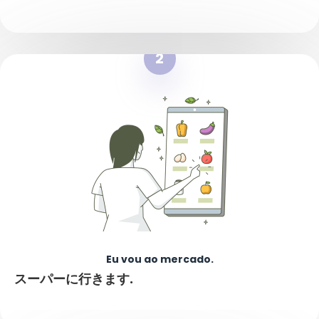
2
Eu vou ao mercado.
スーパーに行きます
.