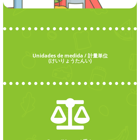
Unidades de medida / 計量単位
(けいりょうたんい)
