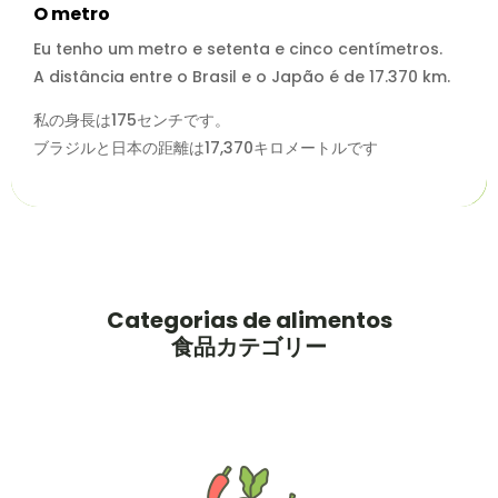
O metro
Eu tenho um metro e setenta e cinco centímetros.
A distância entre o Brasil e o Japão é de 17.370 km.
私の身長は175センチです。
ブラジルと日本の距離は17,370キロメートルです
Categorias de alimentos
食品カテゴリー