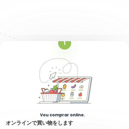
1
Vou comprar online.
オンラインで買い物をします