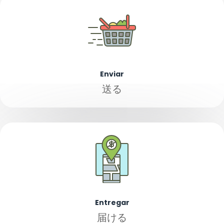
Enviar
送る
Entregar
届ける