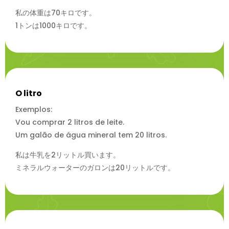
私の体重は70キロです。
1トンは1000キロです。
O litro
Exemplos:
Vou comprar 2 litros de leite.
Um galão de água mineral tem 20 litros.
私は牛乳を2リットル買います。
ミネラルウォーターのガロンは20リットルです。