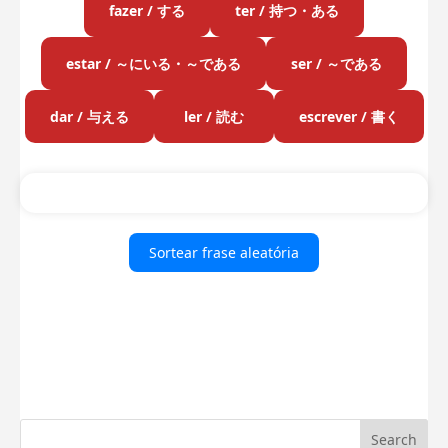
fazer / する
ter / 持つ・ある
estar / ～にいる・～である
ser / ～である
dar / 与える
ler / 読む
escrever / 書く
Sortear frase aleatória
Search