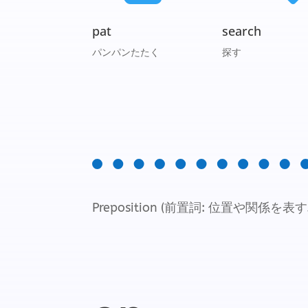
pat
search
パンパンたたく
探す
Preposition (前置詞: 位置や関係を