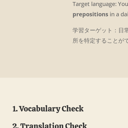
Target language: You 
prepositions
in a dai
学習ターゲット：日
所を特定することが
1. Vocabulary Check
2. Translation Check