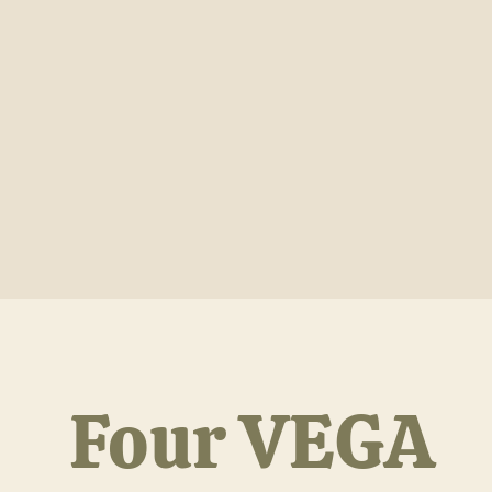
Four VEGA