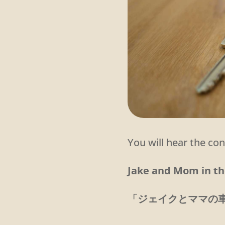
You will hear the con
Jake and Mom in th
「ジェイクとママの